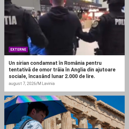
EXTERNE
Un sirian condamnat în România pentru
tentativă de omor trăia în Anglia din ajutoare
sociale, încasând lunar 2.000 de lire.
august 7, 2026
M Lavinia