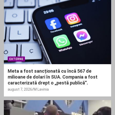
EXTERNE
Meta a fost sancționată cu încă 567 de
milioane de dolari în SUA. Compania a fost
caracterizată drept o „pestă publică”.
august 7, 2026
M Lavinia