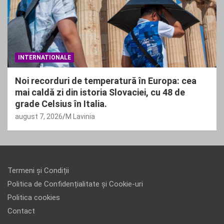
INTERNATIONALE
Noi recorduri de temperatură în Europa: cea
mai caldă zi din istoria Slovaciei, cu 48 de
grade Celsius în Italia.
august 7, 2026
M Lavinia
Termeni și Condiții
Politica de Confidențialitate și Cookie-uri
Politica cookies
Contact