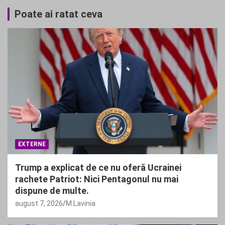
Poate ai ratat ceva
EXTERNE
Trump a explicat de ce nu oferă Ucrainei
rachete Patriot: Nici Pentagonul nu mai
dispune de multe.
august 7, 2026
M Lavinia