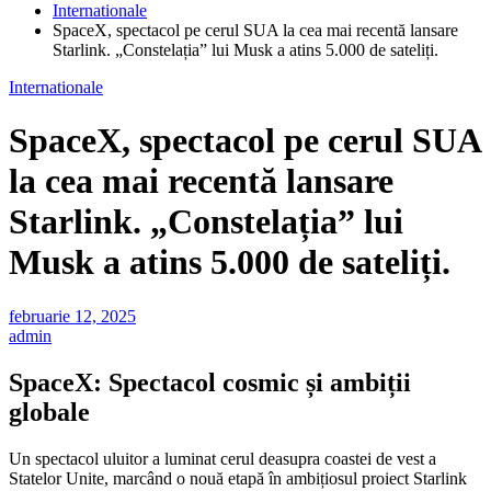
Internationale
SpaceX, spectacol pe cerul SUA la cea mai recentă lansare
Starlink. „Constelația” lui Musk a atins 5.000 de sateliți.
Internationale
SpaceX, spectacol pe cerul SUA
la cea mai recentă lansare
Starlink. „Constelația” lui
Musk a atins 5.000 de sateliți.
februarie 12, 2025
admin
SpaceX: Spectacol cosmic și ambiții
globale
Un spectacol uluitor a luminat cerul deasupra coastei de vest a
Statelor Unite, marcând o nouă etapă în ambițiosul proiect Starlink