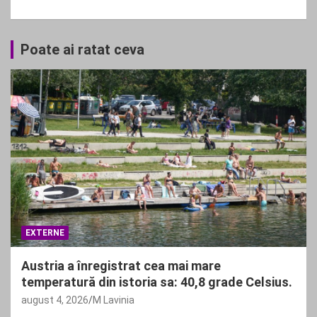
Poate ai ratat ceva
EXTERNE
Austria a înregistrat cea mai mare
temperatură din istoria sa: 40,8 grade Celsius.
august 4, 2026
M Lavinia