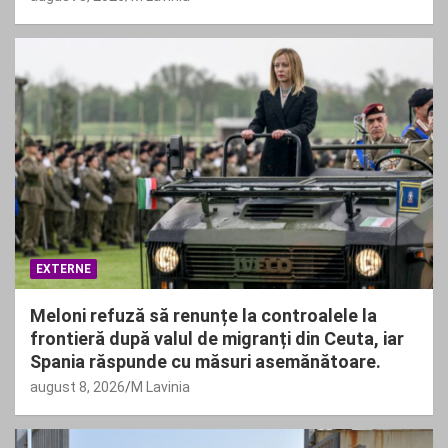
EXTERNE
Meloni refuză să renunțe la controalele la
frontieră după valul de migranți din Ceuta, iar
Spania răspunde cu măsuri asemănătoare.
august 8, 2026
M Lavinia