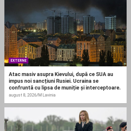
EXTERNE
Atac masiv asupra Kievului, după ce SUA au
impus noi sancțiuni Rusiei. Ucraina se
confruntă cu lipsa de muniție și interceptoare.
august 8, 2026
M Lavinia