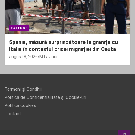
EXTERNE
Spania, măsură surprinzătoare la granița cu
Italia în contextul crizei migrației din Ceuta
august 8, 2026
M Lavinia
Termeni și Condiții
Politica de Confidențialitate și Cookie-uri
Politica cookies
Contact