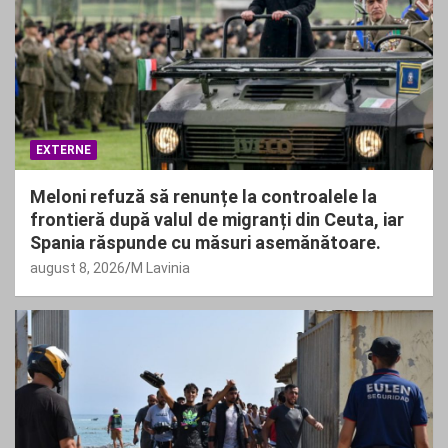
EXTERNE
Meloni refuză să renunțe la controalele la
frontieră după valul de migranți din Ceuta, iar
Spania răspunde cu măsuri asemănătoare.
august 8, 2026
M Lavinia