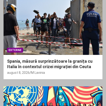
EXTERNE
Spania, măsură surprinzătoare la granița cu
Italia în contextul crizei migrației din Ceuta
august 8, 2026
M Lavinia