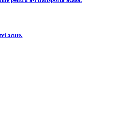
ei acute.