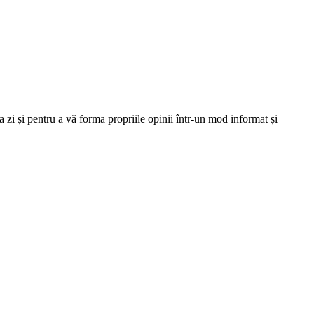
 zi și pentru a vă forma propriile opinii într-un mod informat și