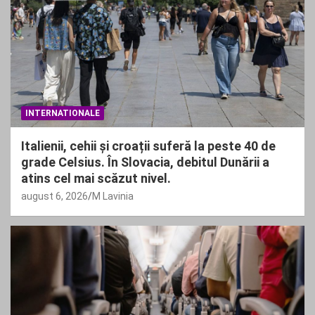
INTERNATIONALE
Italienii, cehii și croații suferă la peste 40 de
grade Celsius. În Slovacia, debitul Dunării a
atins cel mai scăzut nivel.
august 6, 2026
M Lavinia