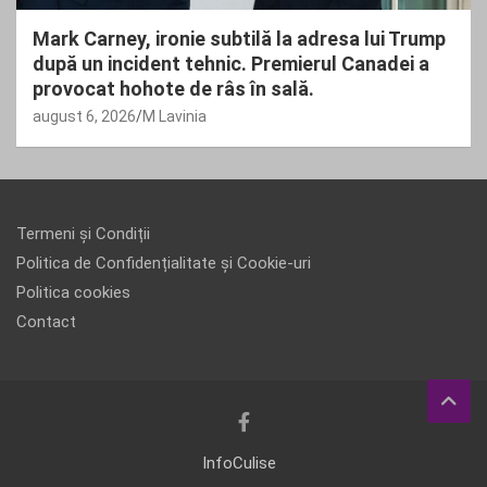
Mark Carney, ironie subtilă la adresa lui Trump
după un incident tehnic. Premierul Canadei a
provocat hohote de râs în sală.
august 6, 2026
M Lavinia
Termeni și Condiții
Politica de Confidențialitate și Cookie-uri
Politica cookies
Contact
InfoCulise