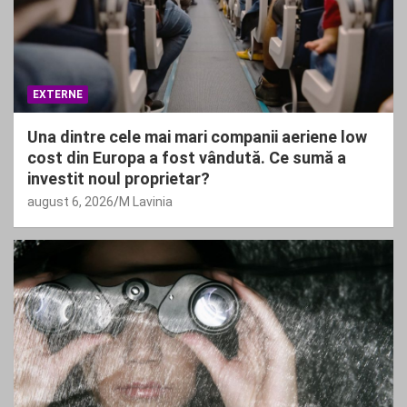
EXTERNE
Una dintre cele mai mari companii aeriene low
cost din Europa a fost vândută. Ce sumă a
investit noul proprietar?
august 6, 2026
M Lavinia