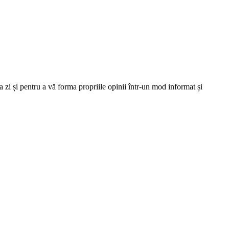
 zi și pentru a vă forma propriile opinii într-un mod informat și