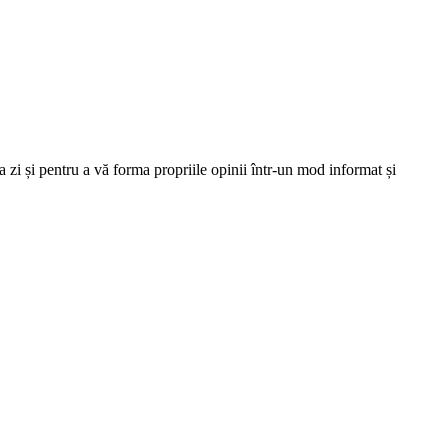
 zi și pentru a vă forma propriile opinii într-un mod informat și