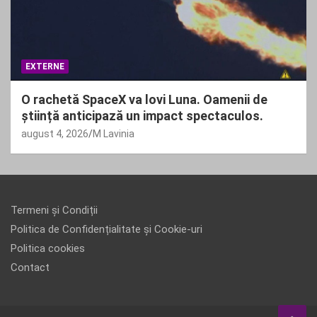
EXTERNE
O rachetă SpaceX va lovi Luna. Oamenii de
știință anticipază un impact spectaculos.
august 4, 2026
M Lavinia
Termeni și Condiții
Politica de Confidențialitate și Cookie-uri
Politica cookies
Contact