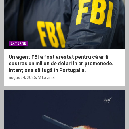
EXTERNE
Un agent FBI a fost arestat pentru că ar fi
sustras un milion de dolari în criptomonede.
Intenționa să fugă în Portugalia.
august 4, 2026
M Lavinia