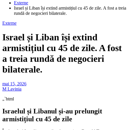
Externe
Israel și Liban își extind armistițiul cu 45 de zile. A fost a treia
rundă de negocieri bilaterale.
Externe
Israel și Liban își extind
armistițiul cu 45 de zile. A fost
a treia rundă de negocieri
bilaterale.
mai 15, 2026
M Lavinia
„`html
Israelul și Libanul și-au prelungit
armistițiul cu 45 de zile