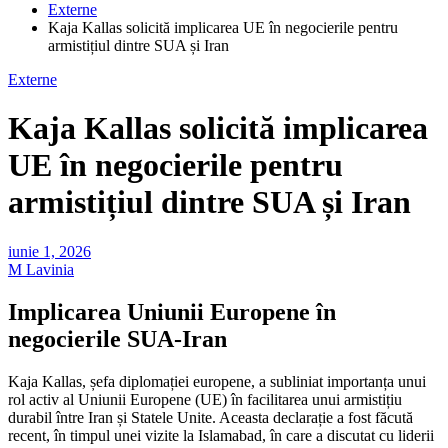
Externe
Kaja Kallas solicită implicarea UE în negocierile pentru
armistițiul dintre SUA și Iran
Externe
Kaja Kallas solicită implicarea
UE în negocierile pentru
armistițiul dintre SUA și Iran
iunie 1, 2026
M Lavinia
Implicarea Uniunii Europene în
negocierile SUA-Iran
Kaja Kallas, șefa diplomației europene, a subliniat importanța unui
rol activ al Uniunii Europene (UE) în facilitarea unui armistițiu
durabil între Iran și Statele Unite. Aceasta declarație a fost făcută
recent, în timpul unei vizite la Islamabad, în care a discutat cu liderii