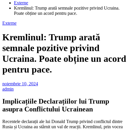
Externe
Kremlinul: Trump arată semnale pozitive privind Ucraina.
Poate obține un acord pentru pace.
Externe
Kremlinul: Trump arată
semnale pozitive privind
Ucraina. Poate obține un acord
pentru pace.
noiembrie 10, 2024
admin
Implicațiile Declarațiilor lui Trump
asupra Conflictului Ucrainean
Recentele declarații ale lui Donald Trump privind conflictul dintre
Rusia și Ucraina au stârnit un val de reacții. Kremlinul, prin vocea