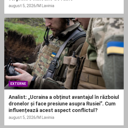
august 5, 2026
M Lavinia
EXTERNE
Analist: „Ucraina a obținut avantajul în războiul
dronelor și face presiune asupra Rusiei”. Cum
influențează acest aspect conflictul?
august 5, 2026
M Lavinia