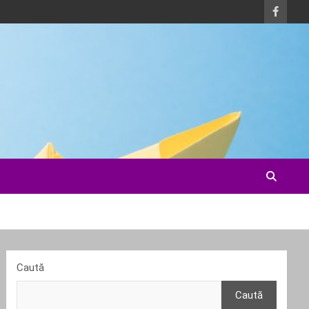
Caută
Caută