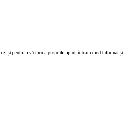
 zi și pentru a vă forma propriile opinii într-un mod informat și