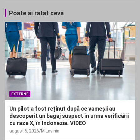
Poate ai ratat ceva
EXTERNE
Un pilot a fost reținut după ce vameșii au
descoperit un bagaj suspect în urma verificării
cu raze X, în Indonezia. VIDEO
august 5, 2026
M Lavinia