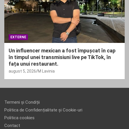
EXTERNE
Un influencer mexican a fost împușcat în cap
în timpul unei transmisiuni live pe TikTok, în
fața unui restaurant.
august 5, 2026
M Lavinia
Termeni și Condiții
Politica de Confidențialitate și Cookie-uri
Politica cookies
Contact