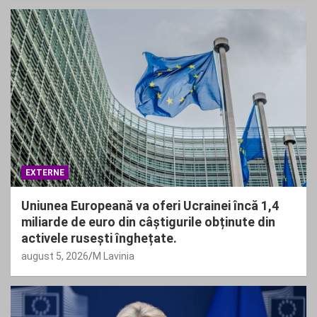
EXTERNE
Uniunea Europeană va oferi Ucrainei încă 1,4
miliarde de euro din câștigurile obținute din
activele rusești înghețate.
august 5, 2026
M Lavinia