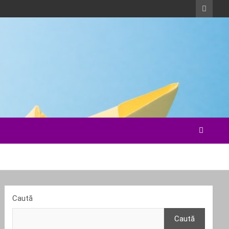
Caută
Caută