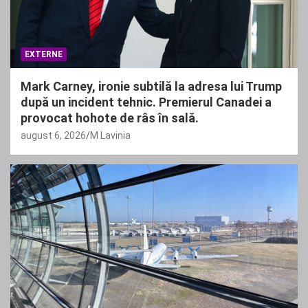
EXTERNE
Mark Carney, ironie subtilă la adresa lui Trump
după un incident tehnic. Premierul Canadei a
provocat hohote de râs în sală.
august 6, 2026
M Lavinia