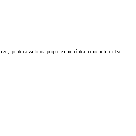
 zi și pentru a vă forma propriile opinii într-un mod informat și