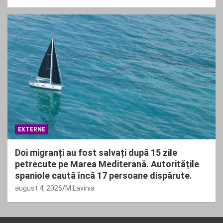
EXTERNE
Doi migranți au fost salvați după 15 zile
petrecute pe Marea Mediterană. Autoritățile
spaniole caută încă 17 persoane dispărute.
august 4, 2026
M Lavinia