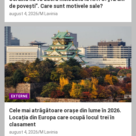
de povești”. Care sunt motivele sale?
august 4, 2026
M Lavinia
EXTERNE
Cele mai atrăgătoare orașe din lume în 2026.
Locația din Europa care ocupă locul trei în
clasament
august 4, 2026
M Lavinia