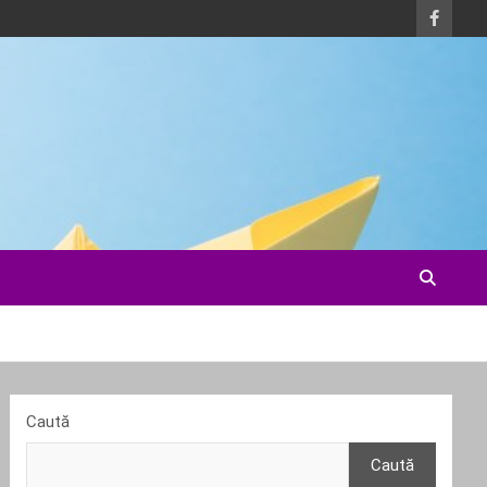
Caută
Caută