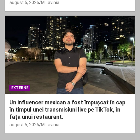
august 5, 2026
M Lavinia
EXTERNE
Un influencer mexican a fost împușcat în cap
în timpul unei transmisiuni live pe TikTok, în
fața unui restaurant.
august 5, 2026
M Lavinia