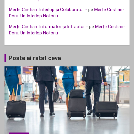
Merte Cristian: Interlop și Colaborator -
pe
Merțe Cristian-
Doru: Un Interlop Notoriu
Merțe Cristian: Informator și Infractor -
pe
Merțe Cristian-
Doru: Un Interlop Notoriu
Poate ai ratat ceva