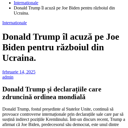
Internationale
Donald Trump îl acuză pe Joe Biden pentru războiul din
Ucraina.
Internationale
Donald Trump îl acuză pe Joe
Biden pentru războiul din
Ucraina.
februarie 14, 2025
admin
Donald Trump și declarațiile care
zdruncină ordinea mondială
Donald Trump, fostul președinte al Statelor Unite, continuă să
provoace controverse internaționale prin declarațiile sale care par să
susțină indirect pozițiile Kremlinului. Într-un discurs recent, Trump a
afirmat că Joe Biden, predecesorul său democrat, este unul dintre