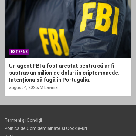
EXTERNE
Un agent FBI a fost arestat pentru că ar fi
sustras un milion de dolari în criptomonede.
Intenționa să fugă în Portugalia.
august 4, 2026
M Lavinia
Termeni și Condiții
Politica de Confidențialitate și Cookie-uri