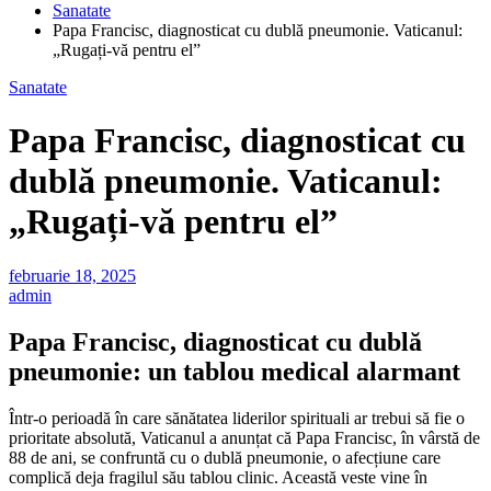
Sanatate
Papa Francisc, diagnosticat cu dublă pneumonie. Vaticanul:
„Rugați-vă pentru el”
Sanatate
Papa Francisc, diagnosticat cu
dublă pneumonie. Vaticanul:
„Rugați-vă pentru el”
februarie 18, 2025
admin
Papa Francisc, diagnosticat cu dublă
pneumonie: un tablou medical alarmant
Într-o perioadă în care sănătatea liderilor spirituali ar trebui să fie o
prioritate absolută, Vaticanul a anunțat că Papa Francisc, în vârstă de
88 de ani, se confruntă cu o dublă pneumonie, o afecțiune care
complică deja fragilul său tablou clinic. Această veste vine în