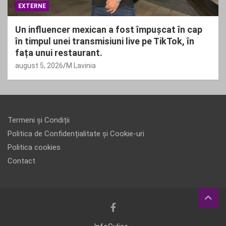
EXTERNE
Un influencer mexican a fost împușcat în cap
în timpul unei transmisiuni live pe TikTok, în
fața unui restaurant.
august 5, 2026
M Lavinia
Termeni și Condiții
Politica de Confidențialitate și Cookie-uri
Politica cookies
Contact