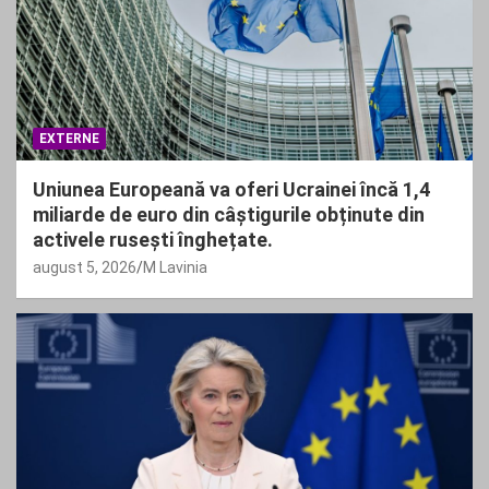
EXTERNE
Uniunea Europeană va oferi Ucrainei încă 1,4
miliarde de euro din câștigurile obținute din
activele rusești înghețate.
august 5, 2026
M Lavinia