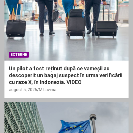
EXTERNE
Un pilot a fost reținut după ce vameșii au
descoperit un bagaj suspect în urma verificării
cu raze X, în Indonezia. VIDEO
august 5, 2026
M Lavinia