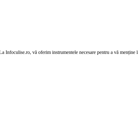
 La Infoculise.ro, vă oferim instrumentele necesare pentru a vă menține la