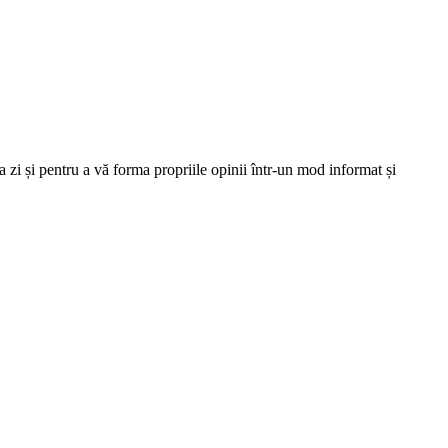
 zi și pentru a vă forma propriile opinii într-un mod informat și