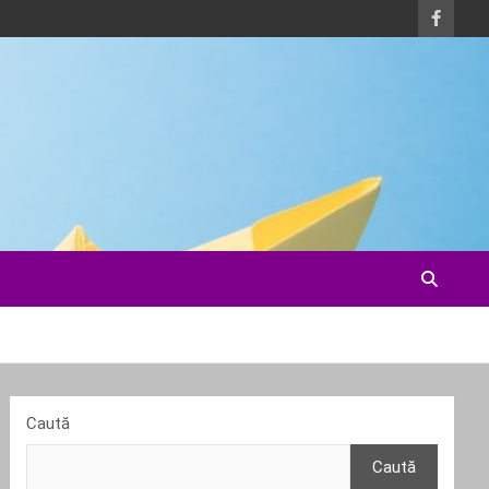
Caută
Caută