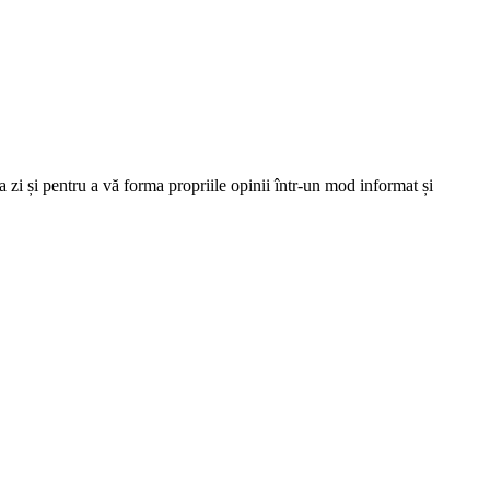
 zi și pentru a vă forma propriile opinii într-un mod informat și