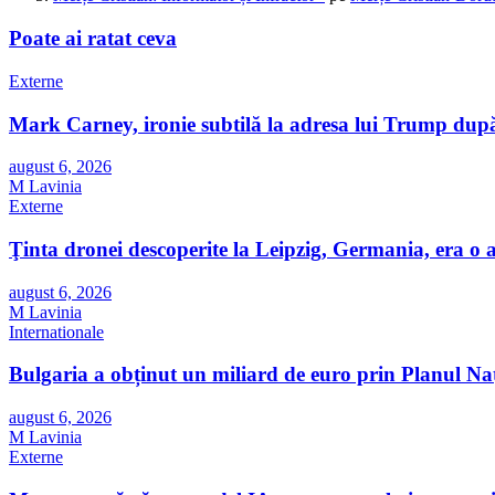
Poate ai ratat ceva
Externe
Mark Carney, ironie subtilă la adresa lui Trump după
august 6, 2026
M Lavinia
Externe
Ţinta dronei descoperite la Leipzig, Germania, era o
august 6, 2026
M Lavinia
Internationale
Bulgaria a obținut un miliard de euro prin Planul Nați
august 6, 2026
M Lavinia
Externe