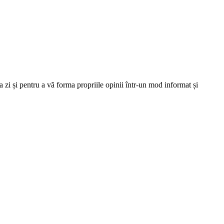
 zi și pentru a vă forma propriile opinii într-un mod informat și