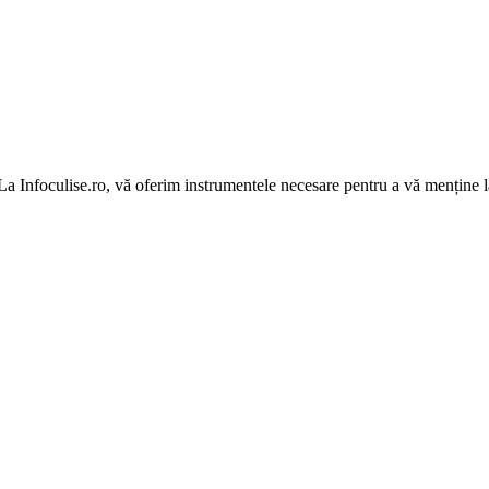
 La Infoculise.ro, vă oferim instrumentele necesare pentru a vă menține la