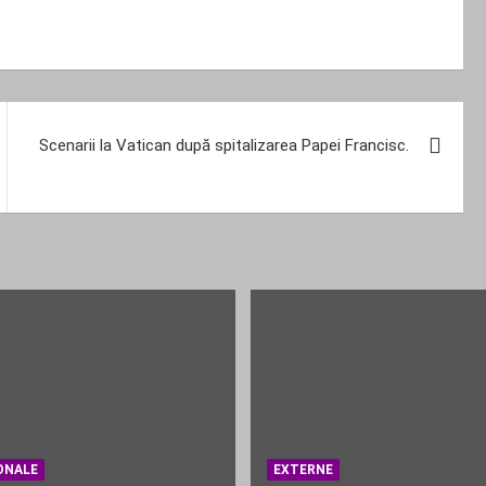
Scenarii la Vatican după spitalizarea Papei Francisc.
ONALE
EXTERNE