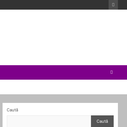
Caută
Caută