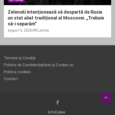
EXTERNE
Zelenski intenționează să despartă de Rusia
un stat aliat tradițional al Moscovei. „Trebuie
să-i separăm”
august 6, 2026
M Lavinia
Termeni și Condiții
Politica de Confidențialitate și Cookie-uri
Politica cookies
Contact
InfoCulise