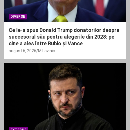
DIVERSE
Ce le-a spus Donald Trump donatorilor despre
succesorul său pentru alegerile din 2028: pe
cine a ales între Rubio și Vance
august 6, 2026
M Lavinia